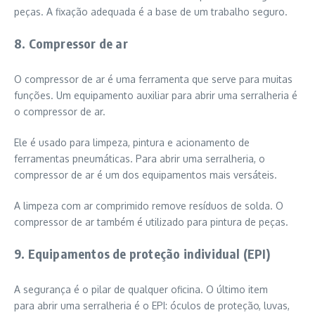
peças. A fixação adequada é a base de um trabalho seguro.
8. Compressor de ar
O compressor de ar é uma ferramenta que serve para muitas
funções. Um equipamento auxiliar para abrir uma serralheria é
o compressor de ar.
Ele é usado para limpeza, pintura e acionamento de
ferramentas pneumáticas. Para abrir uma serralheria, o
compressor de ar é um dos equipamentos mais versáteis.
A limpeza com ar comprimido remove resíduos de solda. O
compressor de ar também é utilizado para pintura de peças.
9. Equipamentos de proteção individual (EPI)
A segurança é o pilar de qualquer oficina. O último item
para abrir uma serralheria é o EPI: óculos de proteção, luvas,