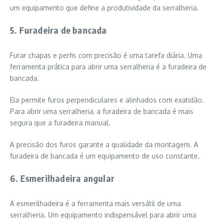
um equipamento que define a produtividade da serralheria.
5. Furadeira de bancada
Furar chapas e perfis com precisão é uma tarefa diária. Uma
ferramenta prática para abrir uma serralheria é a furadeira de
bancada.
Ela permite furos perpendiculares e alinhados com exatidão.
Para abrir uma serralheria, a furadeira de bancada é mais
segura que a furadeira manual.
A precisão dos furos garante a qualidade da montagem. A
furadeira de bancada é um equipamento de uso constante.
6. Esmerilhadeira angular
A esmerilhadeira é a ferramenta mais versátil de uma
serralheria. Um equipamento indispensável para abrir uma