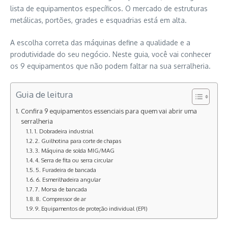
lista de equipamentos específicos. O mercado de estruturas
metálicas, portões, grades e esquadrias está em alta.
A escolha correta das máquinas define a qualidade e a
produtividade do seu negócio. Neste guia, você vai conhecer
os 9 equipamentos que não podem faltar na sua serralheria.
Guia de leitura
Confira 9 equipamentos essenciais para quem vai abrir uma
serralheria
1. Dobradeira industrial
2. Guilhotina para corte de chapas
3. Máquina de solda MIG/MAG
4. Serra de fita ou serra circular
5. Furadeira de bancada
6. Esmerilhadeira angular
7. Morsa de bancada
8. Compressor de ar
9. Equipamentos de proteção individual (EPI)