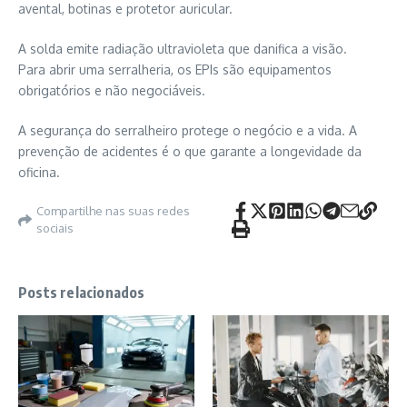
avental, botinas e protetor auricular.
A solda emite radiação ultravioleta que danifica a visão.
Para abrir uma serralheria, os EPIs são equipamentos
obrigatórios e não negociáveis.
A segurança do serralheiro protege o negócio e a vida. A
prevenção de acidentes é o que garante a longevidade da
oficina.
Compartilhe nas suas redes
sociais
Posts relacionados