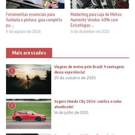
Ferramentas essenciais para
Marketing para Loja de Motos:
funilaria e pintura: guia completo
Aumente Vendas 40% com
pa ...
Estratégias ...
5 de agosto de 2026
4 de dezembro de 2025
Mais acessados
Viagens de motos pelo Brasil: 9 vantagens
1
dessa experiência!
20 de outubro de 2025
Seguro Honda City 2024: confira o valor
2
atualizado!
16 de julho de 0201