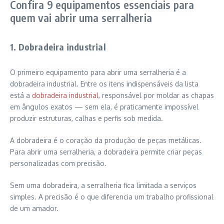
Confira 9 equipamentos essenciais para
quem vai abrir uma serralheria
1. Dobradeira industrial
O primeiro equipamento para abrir uma serralheria é a
dobradeira industrial. Entre os itens indispensáveis da lista
está a
dobradeira industrial
, responsável por moldar as chapas
em ângulos exatos — sem ela, é praticamente impossível
produzir estruturas, calhas e perfis sob medida.
A dobradeira é o coração da produção de peças metálicas.
Para abrir uma serralheria, a dobradeira permite criar peças
personalizadas com precisão.
Sem uma dobradeira, a serralheria fica limitada a serviços
simples. A precisão é o que diferencia um trabalho profissional
de um amador.