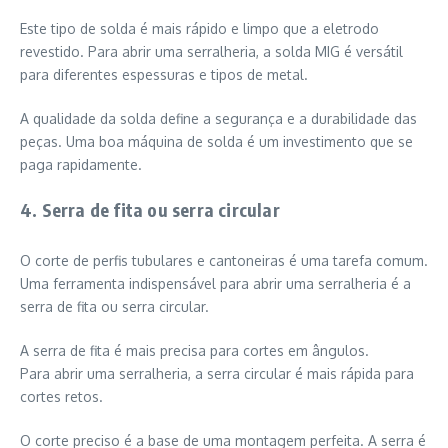
Este tipo de solda é mais rápido e limpo que a eletrodo
revestido. Para abrir uma serralheria, a solda MIG é versátil
para diferentes espessuras e tipos de metal.
A qualidade da solda define a segurança e a durabilidade das
peças. Uma boa máquina de solda é um investimento que se
paga rapidamente.
4. Serra de fita ou serra circular
O corte de perfis tubulares e cantoneiras é uma tarefa comum.
Uma ferramenta indispensável para abrir uma serralheria é a
serra de fita ou serra circular.
A serra de fita é mais precisa para cortes em ângulos.
Para abrir uma serralheria, a serra circular é mais rápida para
cortes retos.
O corte preciso é a base de uma montagem perfeita. A serra é