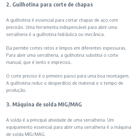
2. Guilhotina para corte de chapas
A guilhotina é essencial para cortar chapas de aço com
precisão. Uma ferramenta indispensável para abrir uma
serralheria é a guilhotina hidráulica ou mecânica.
Ela permite cortes retos e limpos em diferentes espessuras.
Para abrir uma serralheria, a guilhotina substitui o corte
manual, que é lento e impreciso.
O corte preciso é o primeiro passo para uma boa montagem.
A guilhotina reduz o desperdício de material e o tempo de
produção.
3. Máquina de solda MIG/MAG
A solda é a principal atividade de uma serralheria. Um
equipamento essencial para abrir uma serralheria é a máquina
de solda MIG/MAG.