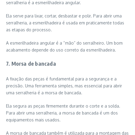
serralheria é a esmerilhadeira angular.
Ela serve para lixar, cortar, desbastar e polir. Para abrir uma
serralheria, a esmerilhadeira é usada em praticamente todas
as etapas do processo.
A esmerilhadeira angular é a “mão” do serralheiro. Um bom
acabamento depende do uso correto da esmerilhadeira.
7. Morsa de bancada
A fixação das peças é fundamental para a segurança e a
precisão. Uma ferramenta simples, mas essencial para abrir
uma serralheria é a morsa de bancada.
Ela segura as peças firmemente durante o corte e a solda.
Para abrir uma serralheria, a morsa de bancada é um dos
equipamentos mais usados.
A morsa de bancada também é utilizada para a montagem das