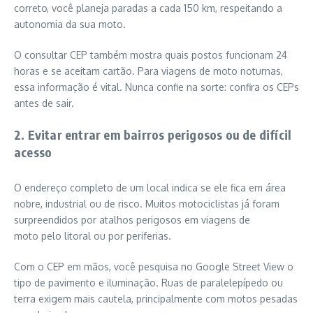
correto, você planeja paradas a cada 150 km, respeitando a
autonomia da sua moto.
O consultar CEP também mostra quais postos funcionam 24
horas e se aceitam cartão. Para viagens de moto noturnas,
essa informação é vital. Nunca confie na sorte: confira os CEPs
antes de sair.
2. Evitar entrar em bairros perigosos ou de difícil
acesso
O endereço completo de um local indica se ele fica em área
nobre, industrial ou de risco. Muitos motociclistas já foram
surpreendidos por atalhos perigosos em viagens de
moto pelo litoral ou por periferias.
Com o CEP em mãos, você pesquisa no Google Street View o
tipo de pavimento e iluminação. Ruas de paralelepípedo ou
terra exigem mais cautela, principalmente com motos pesadas