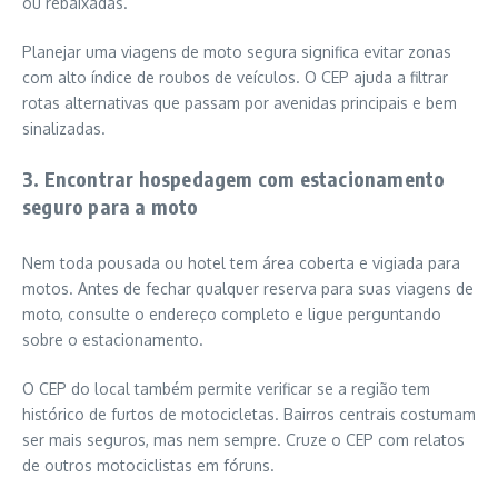
ou rebaixadas.
Planejar uma viagens de moto segura significa evitar zonas
com alto índice de roubos de veículos. O CEP ajuda a filtrar
rotas alternativas que passam por avenidas principais e bem
sinalizadas.
3. Encontrar hospedagem com estacionamento
seguro para a moto
Nem toda pousada ou hotel tem área coberta e vigiada para
motos. Antes de fechar qualquer reserva para suas viagens de
moto, consulte o endereço completo e ligue perguntando
sobre o estacionamento.
O CEP do local também permite verificar se a região tem
histórico de furtos de motocicletas. Bairros centrais costumam
ser mais seguros, mas nem sempre. Cruze o CEP com relatos
de outros motociclistas em fóruns.