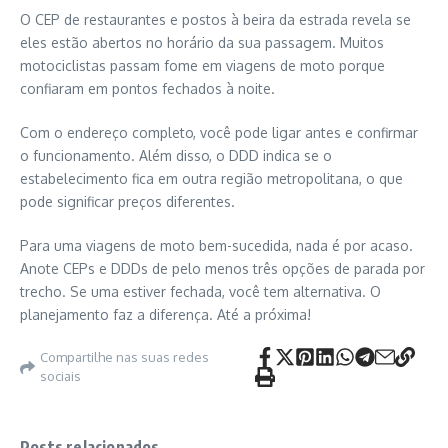
O CEP de restaurantes e postos à beira da estrada revela se
eles estão abertos no horário da sua passagem. Muitos
motociclistas passam fome em viagens de moto porque
confiaram em pontos fechados à noite.
Com o endereço completo, você pode ligar antes e confirmar
o funcionamento. Além disso, o DDD indica se o
estabelecimento fica em outra região metropolitana, o que
pode significar preços diferentes.
Para uma viagens de moto bem-sucedida, nada é por acaso.
Anote CEPs e DDDs de pelo menos três opções de parada por
trecho. Se uma estiver fechada, você tem alternativa. O
planejamento faz a diferença. Até a próxima!
Compartilhe nas suas redes
sociais
Posts relacionados