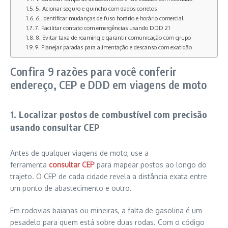
5. Acionar seguro e guincho com dados corretos
6. Identificar mudanças de fuso horário e horário comercial
7. Facilitar contato com emergências usando DDD 21
8. Evitar taxa de roaming e garantir comunicação com grupo
9. Planejar paradas para alimentação e descanso com exatidão
Confira 9 razões para você conferir
endereço, CEP e DDD em viagens de moto
1. Localizar postos de combustível com precisão
usando consultar CEP
Antes de qualquer viagens de moto, use a
ferramenta
consultar CEP
para mapear postos ao longo do
trajeto. O CEP de cada cidade revela a distância exata entre
um ponto de abastecimento e outro.
Em rodovias baianas ou mineiras, a falta de gasolina é um
pesadelo para quem está sobre duas rodas. Com o código