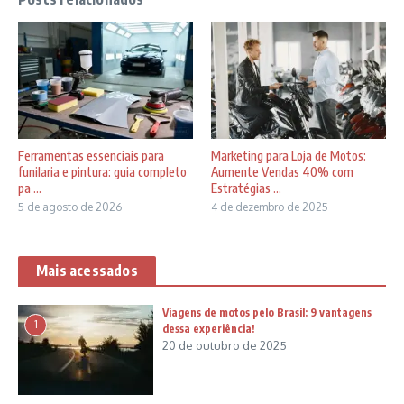
Ferramentas essenciais para
Marketing para Loja de Motos:
funilaria e pintura: guia completo
Aumente Vendas 40% com
pa ...
Estratégias ...
5 de agosto de 2026
4 de dezembro de 2025
Mais acessados
Viagens de motos pelo Brasil: 9 vantagens
1
dessa experiência!
20 de outubro de 2025