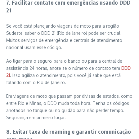
7. Facilitar contato com emergências usando DDD
21
Se você está planejando viagens de moto para a região
Sudeste, saber o DDD 21 (Rio de Janeiro) pode ser crucial.
Muitos serviços de emergência e centrais de atendimento
nacional usam esse código.
Ao ligar para o seguro, para o banco ou para a central de
assistência 24 horas, anote se o número de contato tem
DDD
21
. Isso agiliza o atendimento, pois você já sabe que está
falando com o Rio de Janeiro.
Em viagens de moto que passam por divisas de estados, como
entre Rio e Minas, o DDD muda toda hora. Tenha os códigos
anotados no tanque ou no guidão para não perder tempo.
Segurança em primeiro lugar.
8. Evitar taxa de roaming e garantir comunicação