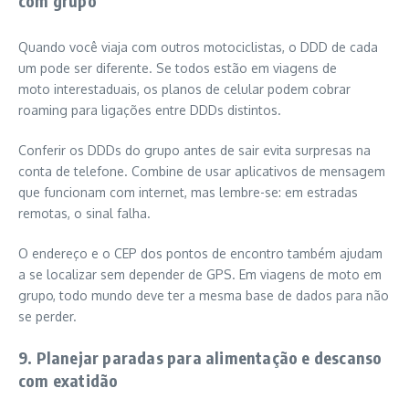
com grupo
Quando você viaja com outros motociclistas, o DDD de cada
um pode ser diferente. Se todos estão em viagens de
moto interestaduais, os planos de celular podem cobrar
roaming para ligações entre DDDs distintos.
Conferir os DDDs do grupo antes de sair evita surpresas na
conta de telefone. Combine de usar aplicativos de mensagem
que funcionam com internet, mas lembre-se: em estradas
remotas, o sinal falha.
O endereço e o CEP dos pontos de encontro também ajudam
a se localizar sem depender de GPS. Em viagens de moto em
grupo, todo mundo deve ter a mesma base de dados para não
se perder.
9. Planejar paradas para alimentação e descanso
com exatidão