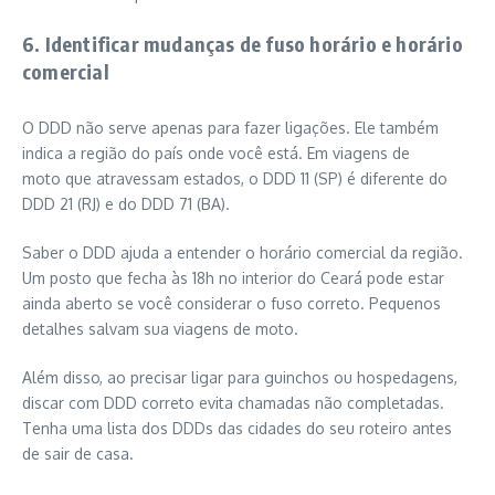
6. Identificar mudanças de fuso horário e horário
comercial
O DDD não serve apenas para fazer ligações. Ele também
indica a região do país onde você está. Em viagens de
moto que atravessam estados, o DDD 11 (SP) é diferente do
DDD 21 (RJ) e do DDD 71 (BA).
Saber o DDD ajuda a entender o horário comercial da região.
Um posto que fecha às 18h no interior do Ceará pode estar
ainda aberto se você considerar o fuso correto. Pequenos
detalhes salvam sua viagens de moto.
Além disso, ao precisar ligar para guinchos ou hospedagens,
discar com DDD correto evita chamadas não completadas.
Tenha uma lista dos DDDs das cidades do seu roteiro antes
de sair de casa.