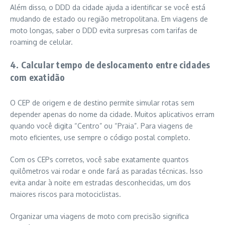
Além disso, o DDD da cidade ajuda a identificar se você está
mudando de estado ou região metropolitana. Em viagens de
moto longas, saber o DDD evita surpresas com tarifas de
roaming de celular.
4. Calcular tempo de deslocamento entre cidades
com exatidão
O CEP de origem e de destino permite simular rotas sem
depender apenas do nome da cidade. Muitos aplicativos erram
quando você digita “Centro” ou “Praia”. Para viagens de
moto eficientes, use sempre o código postal completo.
Com os CEPs corretos, você sabe exatamente quantos
quilômetros vai rodar e onde fará as paradas técnicas. Isso
evita andar à noite em estradas desconhecidas, um dos
maiores riscos para motociclistas.
Organizar uma viagens de moto com precisão significa