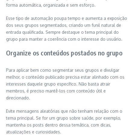
forma automática, organizada e sem esforço.
Esse tipo de automação poupa tempo e aumenta a exposição
dos seus grupos segmentados, criando um funil natural de
entrada qualificada. Sempre destaque o tema principal do
grupo para manter a coerência com o interesse do usuário.
Organize os conteúdos postados no grupo
Para aplicar bem como segmentar seus grupos e divulgar
melhor, o conteúdo publicado precisa estar alinhado com os
interesses daquele grupo específico. Não basta atrair
membros, é preciso mantê-los com conteúdo útil e
direcionado.
Evite mensagens aleatórias que não tenham relação com o
tema principal. Se for um grupo sobre saúde, por exemplo,
mantenha os posts dentro dessa temática, com dicas,
atualizações e curiosidades.