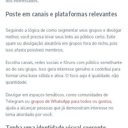
dos interessados.
Poste em canais e plataformas relevantes
Seguindo a lógica de como segmentar seus grupos e divulgar
melhor, você precisa levar seus links ao público certo. Evite
spam ou divulgação aleatória em grupos fora do nicho, pois
isso afasta possíveis membros.
Escolha canais, redes sociais e fóruns com público semelhante
ao do seu grupo. Isso gera interesse genuíno e contribui para
formar uma base sólida e ativa. O foco aqui é qualidade, não
quantidade.
Divulgar em espaços temáticos, como comunidades de
Telegram ou
grupos de WhatsApp para todos os gostos
,
ajuda a alcançar pessoas que já demonstram interesse no
tema abordado por você.
Tenha uma identidade visual coerente