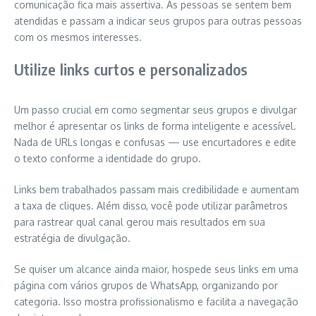
comunicação fica mais assertiva. As pessoas se sentem bem
atendidas e passam a indicar seus grupos para outras pessoas
com os mesmos interesses.
Utilize links curtos e personalizados
Um passo crucial em como segmentar seus grupos e divulgar
melhor é apresentar os links de forma inteligente e acessível.
Nada de URLs longas e confusas — use encurtadores e edite
o texto conforme a identidade do grupo.
Links bem trabalhados passam mais credibilidade e aumentam
a taxa de cliques. Além disso, você pode utilizar parâmetros
para rastrear qual canal gerou mais resultados em sua
estratégia de divulgação.
Se quiser um alcance ainda maior, hospede seus links em uma
página com vários grupos de WhatsApp, organizando por
categoria. Isso mostra profissionalismo e facilita a navegação