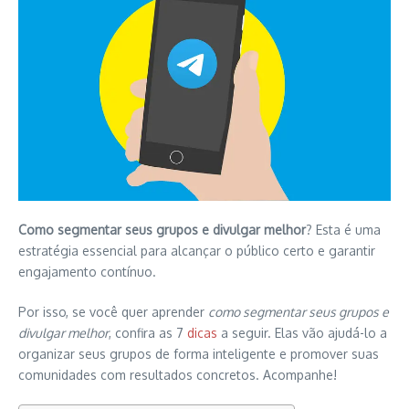
Como segmentar seus grupos e divulgar melhor
? Esta é uma
estratégia essencial para alcançar o público certo e garantir
engajamento contínuo.
Por isso, se você quer aprender
como segmentar seus grupos e
divulgar melhor
, confira as 7
dicas
a seguir. Elas vão ajudá-lo a
organizar seus grupos de forma inteligente e promover suas
comunidades com resultados concretos. Acompanhe!