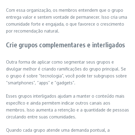
Com essa organização, os membros entendem que o grupo
entrega valor e sentem vontade de permanecer. Isso cria uma
comunidade forte e engajada, o que favorece o crescimento
por recomendação natural.
Crie grupos complementares e interligados
Outra forma de aplicar como segmentar seus grupos e
divulgar melhor é criando ramificações do grupo principal. Se
o grupo é sobre “tecnologia”, você pode ter subgrupos sobre
“smartphones”, “apps” e “gadgets”.
Esses grupos interligados ajudam a manter o conteúdo mais
específico e ainda permitem indicar outros canais aos
membros. Isso aumenta a retenção e a quantidade de pessoas
circulando entre suas comunidades.
Quando cada grupo atende uma demanda pontual, a