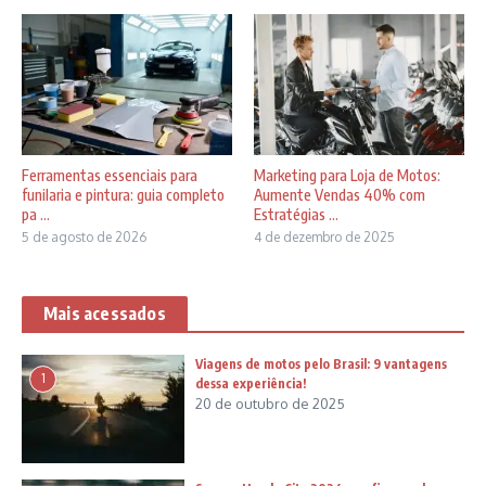
Ferramentas essenciais para
Marketing para Loja de Motos:
funilaria e pintura: guia completo
Aumente Vendas 40% com
pa ...
Estratégias ...
5 de agosto de 2026
4 de dezembro de 2025
Mais acessados
Viagens de motos pelo Brasil: 9 vantagens
1
dessa experiência!
20 de outubro de 2025