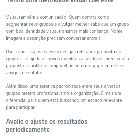
Visual também é comunicação. Quem domina como
segmentar seus grupos e divulgar melhor sabe que um grupo
com boa identidade visual transmite mais confiança. Nome,
imagem e descrição precisam conversar entre si.
Use ícones, capas e descrições que reflitam a proposta do
grupo. Isso ajuda os novos membros a se identificarem com a
proposta e facilita o compartilhamento do grupo entre seus
amigos e contatos.
Além disso, uma estética padronizada entre seus diversos
grupos mostra profissionalismo e organização. É mais um
diferencial para quem está buscando um espaço relevante
para participar.
Avalie e ajuste os resultados
periodicamente