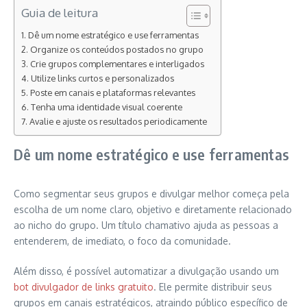
Guia de leitura
Dê um nome estratégico e use ferramentas
Organize os conteúdos postados no grupo
Crie grupos complementares e interligados
Utilize links curtos e personalizados
Poste em canais e plataformas relevantes
Tenha uma identidade visual coerente
Avalie e ajuste os resultados periodicamente
Dê um nome estratégico e use ferramentas
Como segmentar seus grupos e divulgar melhor começa pela
escolha de um nome claro, objetivo e diretamente relacionado
ao nicho do grupo. Um título chamativo ajuda as pessoas a
entenderem, de imediato, o foco da comunidade.
Além disso, é possível automatizar a divulgação usando um
bot divulgador de links gratuito
. Ele permite distribuir seus
grupos em canais estratégicos, atraindo público específico de