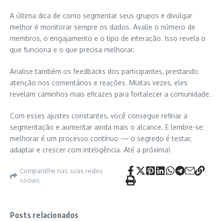
A última dica de como segmentar seus grupos e divulgar
melhor é monitorar sempre os dados. Avalie o número de
membros, o engajamento e o tipo de interação. Isso revela o
que funciona e o que precisa melhorar.
Analise também os feedbacks dos participantes, prestando
atenção nos comentários e reações. Muitas vezes, eles
revelam caminhos mais eficazes para fortalecer a comunidade.
Com esses ajustes constantes, você consegue refinar a
segmentação e aumentar ainda mais o alcance. E lembre-se:
melhorar é um processo contínuo — o segredo é testar,
adaptar e crescer com inteligência. Até a próxima!
Compartilhe nas suas redes
sociais
Posts relacionados