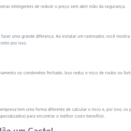
eiras inteligentes de reduzir o preço sem abrir mão da segurança.
 fazer uma grande diferença. Ao instalar um rastreador, você mostr
onto por isso.
amento ou condomínio fechado. Isso reduz o risco de roubo ou furt
empresa tem uma forma diferente de calcular o risco e, por isso, os
pecializados) para encontrar o melhor custo-benefício.