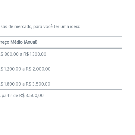
as de mercado, para você ter uma ideia:
reço Médio (Anual)
$ 800,00 a R$ 1.300,00
$ 1.200,00 a R$ 2.000,00
$ 1.800,00 a R$ 3.500,00
 partir de R$ 3.500,00