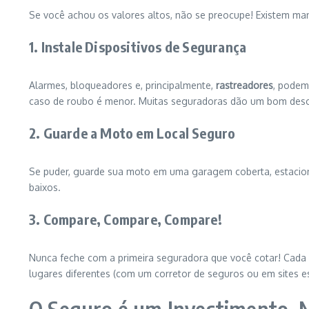
Se você achou os valores altos, não se preocupe! Existem man
1. Instale Dispositivos de Segurança
Alarmes, bloqueadores e, principalmente,
rastreadores
, podem
caso de roubo é menor. Muitas seguradoras dão um bom desc
2. Guarde a Moto em Local Seguro
Se puder, guarde sua moto em uma garagem coberta, estacion
baixos.
3. Compare, Compare, Compare!
Nunca feche com a primeira seguradora que você cotar! Cada 
lugares diferentes (com um corretor de seguros ou em sites es