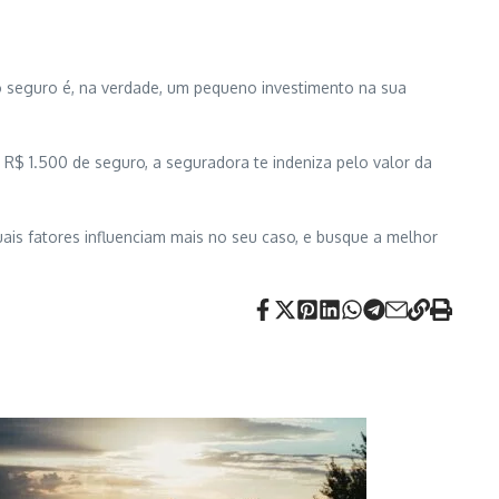
 seguro é, na verdade, um pequeno investimento na sua
 R$ 1.500 de seguro, a seguradora te indeniza pelo valor da
ais fatores influenciam mais no seu caso, e busque a melhor