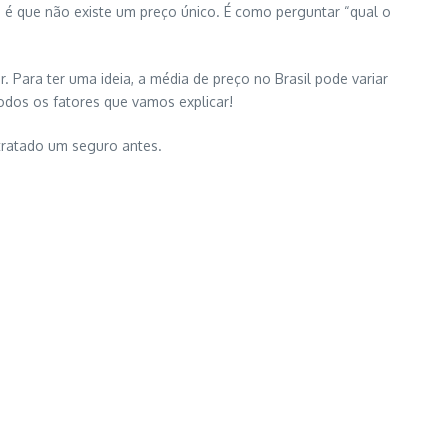
 é que não existe um preço único. É como perguntar “qual o
 Para ter uma ideia, a média de preço no Brasil pode variar
dos os fatores que vamos explicar!
tratado um seguro antes.