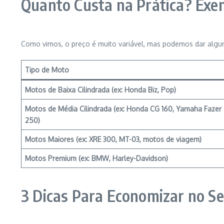
Quanto Custa na Prática? Exe
Como vimos, o preço é muito variável, mas podemos dar algun
Tipo de Moto
Motos de Baixa Cilindrada (ex: Honda Biz, Pop)
Motos de Média Cilindrada (ex: Honda CG 160, Yamaha Fazer
250)
Motos Maiores (ex: XRE 300, MT-03, motos de viagem)
Motos Premium (ex: BMW, Harley-Davidson)
3 Dicas Para Economizar no S