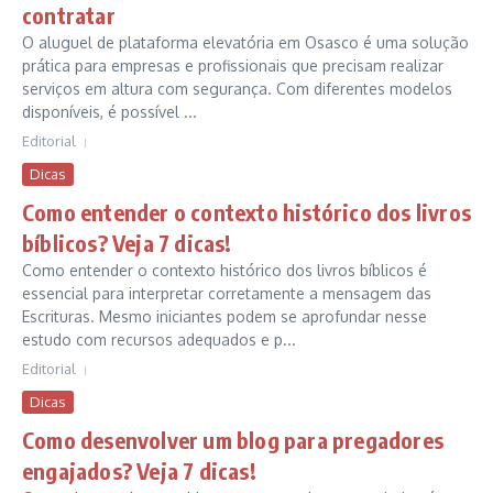
contratar
O aluguel de plataforma elevatória em Osasco é uma solução
prática para empresas e profissionais que precisam realizar
serviços em altura com segurança. Com diferentes modelos
disponíveis, é possível ...
Editorial
Dicas
Como entender o contexto histórico dos livros
bíblicos? Veja 7 dicas!
Como entender o contexto histórico dos livros bíblicos é
essencial para interpretar corretamente a mensagem das
Escrituras. Mesmo iniciantes podem se aprofundar nesse
estudo com recursos adequados e p...
Editorial
Dicas
Como desenvolver um blog para pregadores
engajados? Veja 7 dicas!