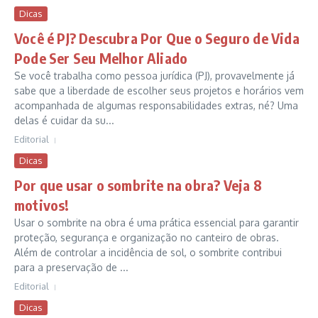
Dicas
Você é PJ? Descubra Por Que o Seguro de Vida
Pode Ser Seu Melhor Aliado
Se você trabalha como pessoa jurídica (PJ), provavelmente já
sabe que a liberdade de escolher seus projetos e horários vem
acompanhada de algumas responsabilidades extras, né? Uma
delas é cuidar da su...
Editorial
Dicas
Por que usar o sombrite na obra? Veja 8
motivos!
Usar o sombrite na obra é uma prática essencial para garantir
proteção, segurança e organização no canteiro de obras.
Além de controlar a incidência de sol, o sombrite contribui
para a preservação de ...
Editorial
Dicas