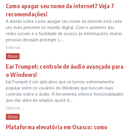
Como apagar seu nome da internet? Veja 7
recomendações!
A dúvida sobre como apagar seu nome da internet está cada
vez mais presente no mundo digital. Com o aumento das
redes sociais e a facilidade de acesso às informações, muitas
pessoas desejam proteger s...
Editorial
Dicas
EarTrumpet: controle de áudio avançado para
o Windows!
EarTrumpet é um aplicativo que se tornou extremamente
popular entre os usuários do Windows que buscam mais
controle sobre o áudio. A ferramenta oferece funcionalidades
que vão além do simples ajuste d...
Editorial
Dicas
Plataforma elevatória em Osasco: como